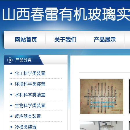
网站首页
关于我们
产品展示
产品分类
化工科学类装置
环境科学类装置
水利科学类装置
生物科学类装置
反应器类装置
冷模类装置