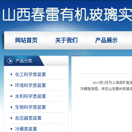
网站首页
关于我们
产品展示
产品分类
化工科学类装置
2015年2月为上海兖
环境科学类装置
冷模鼓泡塔，并在山东滕州安装
水利科学类装置
生物科学类装置
反应器类装置
冷模类装置