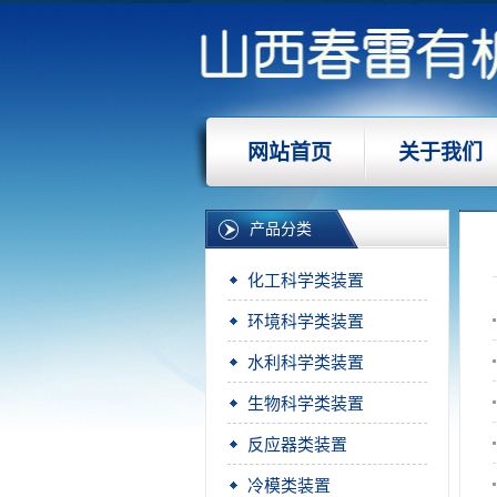
网站首页
关于我们
产品分类
化工科学类装置
环境科学类装置
水利科学类装置
生物科学类装置
反应器类装置
冷模类装置