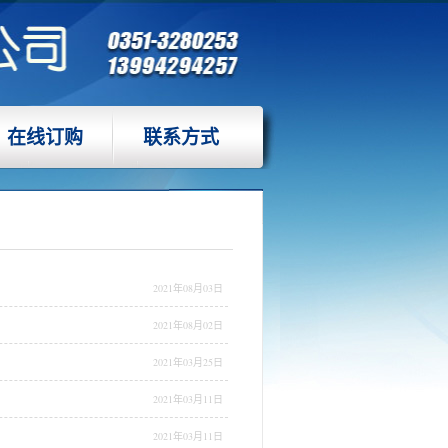
在线订购
联系方式
2021年08月03日
2021年08月02日
2021年03月25日
2021年03月11日
2021年03月11日